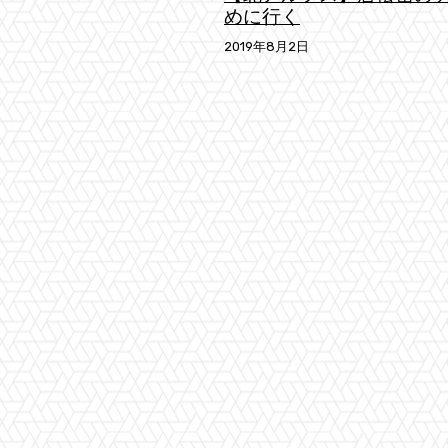
めに行く
2019年8月2日