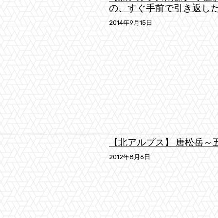
の、すぐ手前で引き返し
2014年9月15日
【北アルプス】 唐松岳～
2012年8月6日