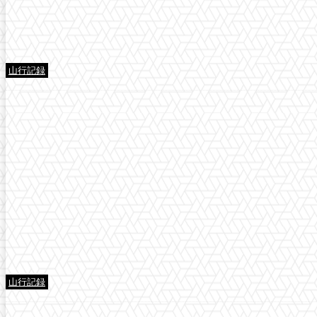
山行記録
山行記録