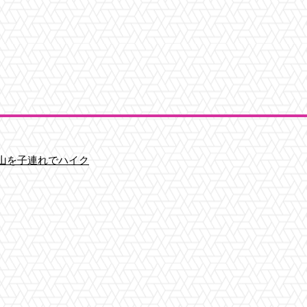
山を子連れでハイク