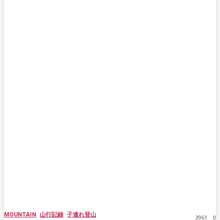
MOUNTAIN
山行記録
子連れ登山
3961
0