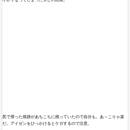
尻で滑った痕跡があちこちに残っていたので自分も。あ～こりゃ楽
だ。アイゼンをひっかけるとケガするので注意。