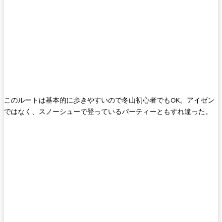
このルートは基本的に歩きやすいので冬山初心者でもOK。アイゼン
ではなく、スノーシューで登っているパーティーともすれ違った。