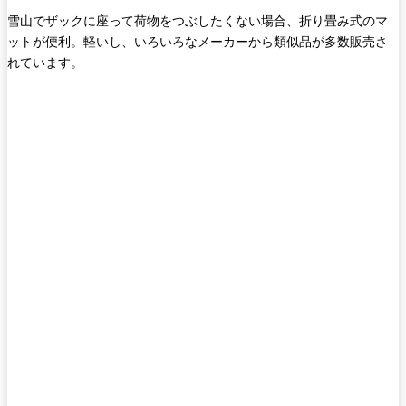
雪山でザックに座って荷物をつぶしたくない場合、折り畳み式のマ
ットが便利。軽いし、いろいろなメーカーから類似品が多数販売さ
れています。