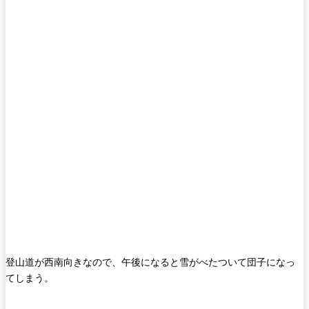
登山道が西南向きなので、午後になると雪がべたついて団子になっ
てしまう。